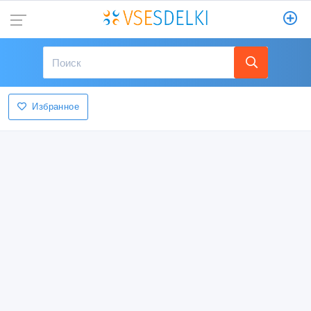
Избранное