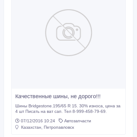
Качественные шины, не дорого!!!
Шины Bridgestone.195/65 R 15. 30% износа, цена за
4 шт Писать на ват сап. Тел 8-999-458-79-69.
07/12/2016 10:24
Автозапчасти
Казахстан, Петропавловск