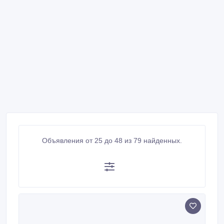
Объявления от 25 до 48 из 79 найденных.