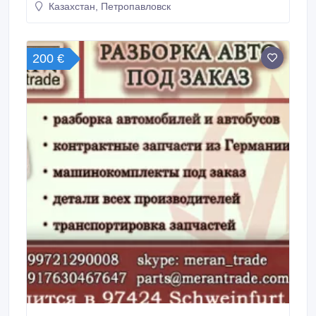
Казахстан, Петропавловск
200 €