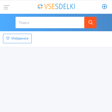
Избранное