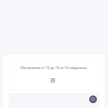
Объявления от 73 до 79 из 79 найденных.