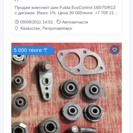
Продам комплект шин Fulda EcoControl 165/70/R13
с дисками. Износ 1%. Цена 30 000тенге. +7 705 211
37 97.
09/08/2011 14:01
Автозапчасти
Казахстан, Петропавловск
5 000 тенге 〒