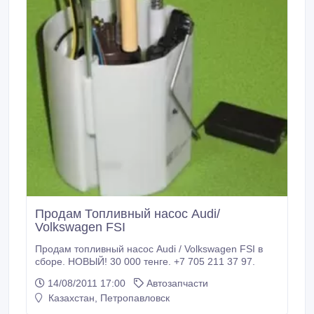
Продам Топливный насос Audi/
Volkswagen FSI
Продам топливный насос Audi / Volkswagen FSI в
сборе. НОВЫЙ! 30 000 тенге. +7 705 211 37 97.
14/08/2011 17:00
Автозапчасти
Казахстан, Петропавловск