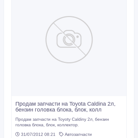
Продам запчасти на Toyotа Caldina 2л,
бензин головка блока, блок, колл
Продам запчасти на Toyotу Caldinу 2л, бензин
головка блока, блок, коллектор.
31/07/2012 08:21
Автозапчасти