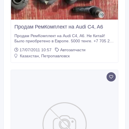
Продам РемКомплект на Audi C4, A6
Продам РемКомплект на Audi C4, A6. Не Китай!
Было приобретено в Европе. 5000 тенге. +7 705 211
37 97.
17/07/2011 10:57
Автозапчасти
Казахстан, Петропавловск