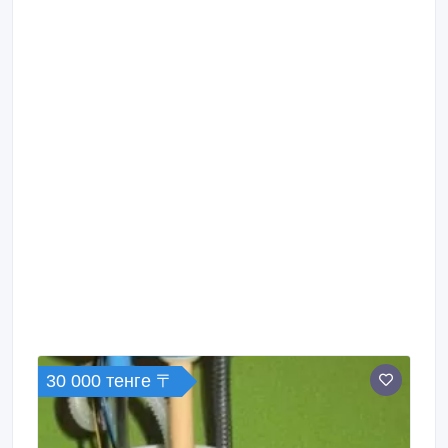
30 000 тенге 〒