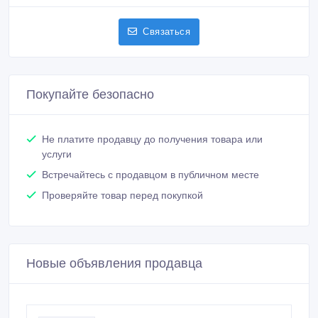
Михаил
Зарегистрирован 20/05/2019
Активность 29/06/2019 13:54
+375295924033
Связаться
Покупайте безопасно
Не платите продавцу до получения товара или
услуги