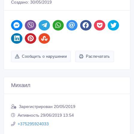
ID: 1001914
Создано: 30/05/2019
Сообщить о нарушении
Распечатать