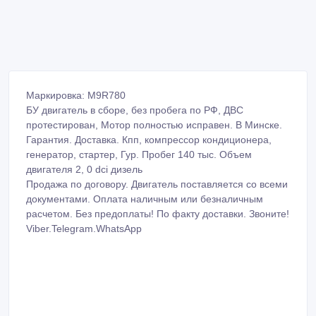
Маркировка: M9R780
БУ двигатель в сборе, без пробега по РФ, ДВС
протестирован, Мотор полностью исправен. В Минске.
Гарантия. Доставка. Кпп, компрессор кондиционера,
генератор, стартер, Гур. Пробег 140 тыс. Объем