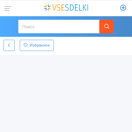
Избранное