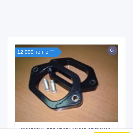
12 000 тенге 〒