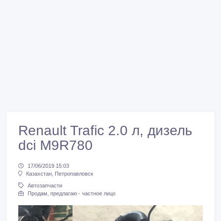
Renault Trafic 2.0 л, дизель
dci M9R780
17/06/2019 15:03
Казахстан, Петропавловск
Автозапчасти
Продам, предлагаю - частное лицо