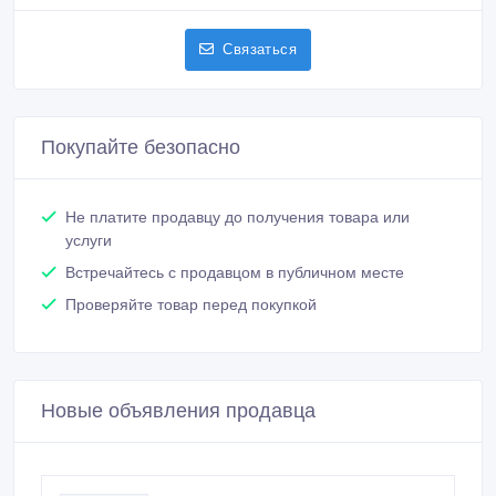
Михаил
Зарегистрирован 20/05/2019
Активность 29/06/2019 13:54
+375295924033
Связаться
Покупайте безопасно
Не платите продавцу до получения товара или
услуги