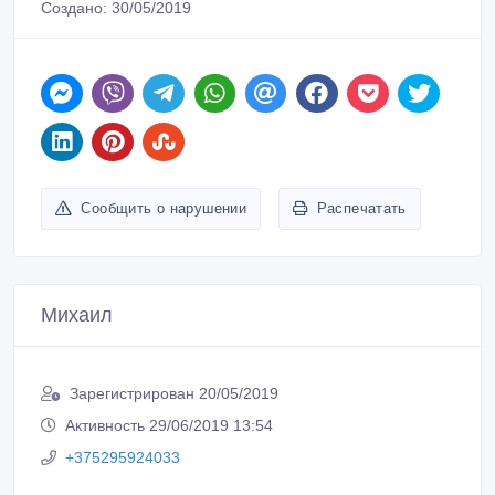
ID: 1001916
Создано: 30/05/2019
Сообщить о нарушении
Распечатать