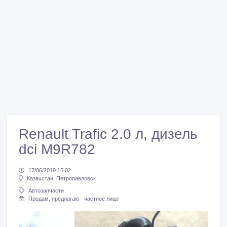
Renault Trafic 2.0 л, дизель
dci M9R782
17/06/2019 15:02
Казахстан, Петропавловск
Автозапчасти
Продам, предлагаю - частное лицо