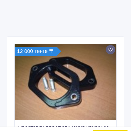
12 000 тенге 〒