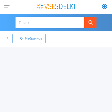
Избранное