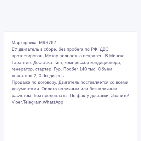
Маркировка: M9R782
БУ двигатель в сборе, без пробега по РФ, ДВС
протестирован, Мотор полностью исправен. В Минске.
Гарантия. Доставка. Кпп, компрессор кондиционера,
генератор, стартер, Гур. Пробег 140 тыс. Объем