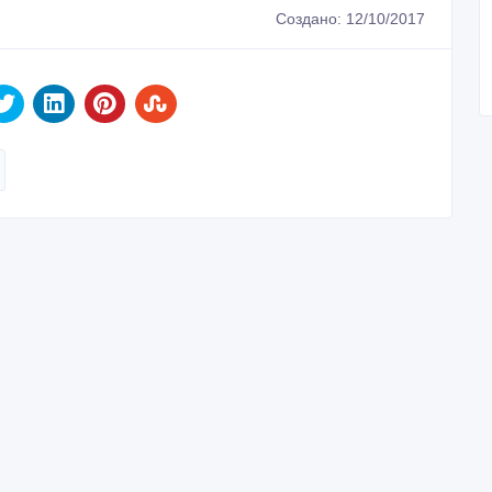
Создано: 12/10/2017