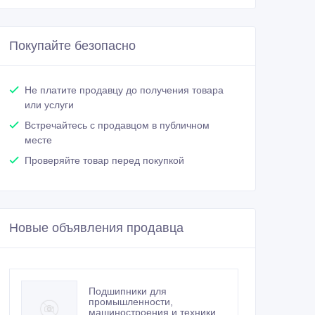
Покупайте безопасно
Не платите продавцу до получения товара
или услуги
Встречайтесь с продавцом в публичном
месте
Проверяйте товар перед покупкой
Новые объявления продавца
Подшипники для
промышленности,
машиностроения и техники