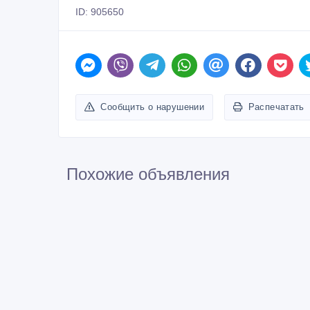
ID: 905650
Сообщить о нарушении
Распечатать
Похожие объявления