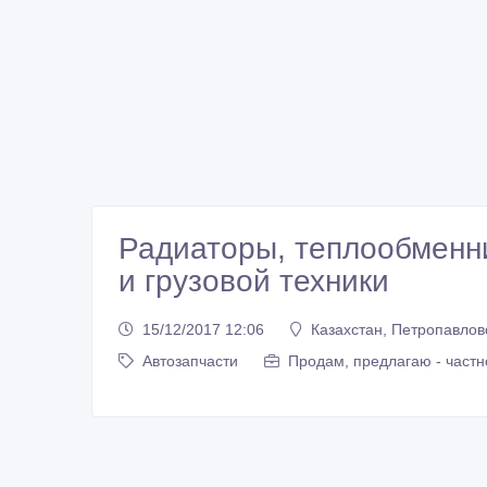
Радиаторы, теплообменник
и грузовой техники
15/12/2017 12:06
Казахстан, Петропавлов
Автозапчасти
Продам, предлагаю - частн