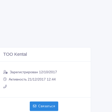
TOO Kental
Зарегистрирован 12/10/2017
Активность 21/12/2017 12:44
Связаться