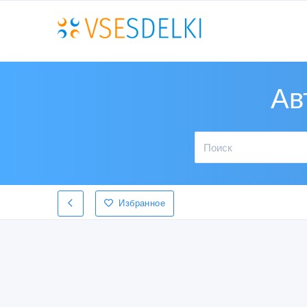
Ав
Избранное