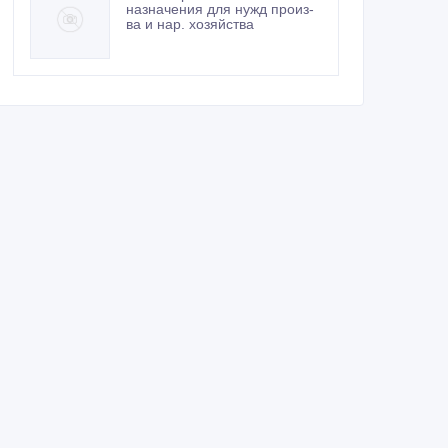
назначения для нужд произ-
ва и нар. хозяйства