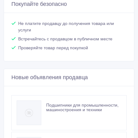
Покупайте безопасно
Не платите продавцу до получения товара или
услуги
Встречайтесь с продавцом в публичном месте
Проверяйте товар перед покупкой
Новые объявления продавца
Подшипники для промышленности,
машиностроения и техники