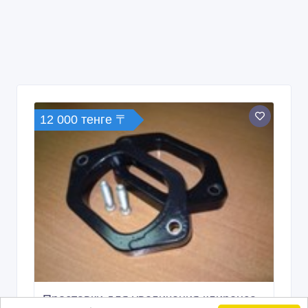
12 000 тенге 〒
Проставки для увеличения клиренса