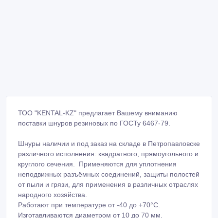
ТОО "KENTAL-KZ" предлагает Вашему вниманию
поставки шнуров резиновых по ГОСТу 6467-79.
Шнуры наличии и под заказ на складе в Петропавловске
различного исполнения: квадратного, прямоугольного и
круглого сечения. Применяются для уплотнения
неподвижных разъёмных соединений, защиты полостей
от пыли и грязи, для применения в различных отраслях
народного хозяйства.
Работают при температуре от -40 до +70°С.
Изготавливаются диаметром от 10 до 70 мм.