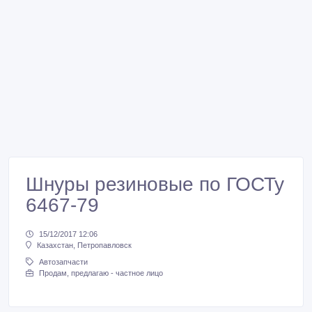
Шнуры резиновые по ГОСТу
6467-79
15/12/2017 12:06
Казахстан, Петропавловск
Автозапчасти
Продам, предлагаю - частное лицо