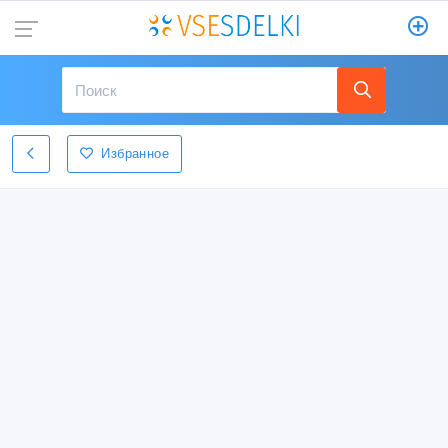
Избранное