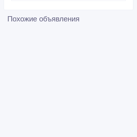
Похожие объявления