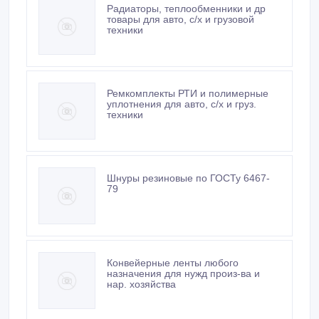
Радиаторы, теплообменники и др
товары для авто, с/х и грузовой
техники
Ремкомплекты РТИ и полимерные
уплотнения для авто, с/х и груз.
техники
Шнуры резиновые по ГОСТу 6467-
79
Конвейерные ленты любого
назначения для нужд произ-ва и
нар. хозяйства