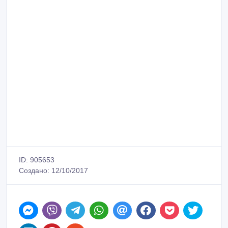
ID: 905653
Создано: 12/10/2017