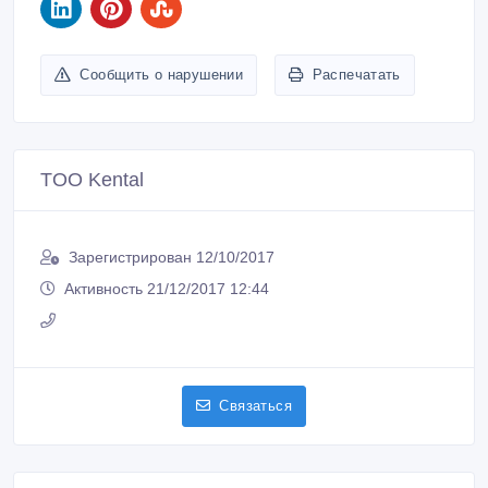
Сообщить о нарушении
Распечатать
TOO Kental
Зарегистрирован 12/10/2017
Активность 21/12/2017 12:44
Связаться