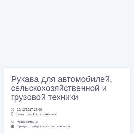
Рукава для автомобилей,
сельскохозяйственной и
грузовой техники
15/12/2017 12:06
Казахстан, Петропавловск
Автозапчасти
Продам, предлагаю - частное лицо