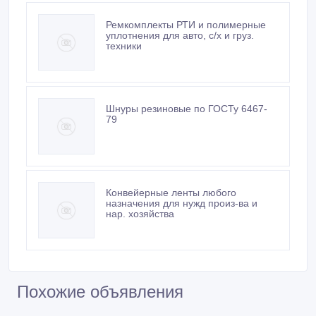
Ремкомплекты РТИ и полимерные
уплотнения для авто, с/х и груз.
техники
Шнуры резиновые по ГОСТу 6467-
79
Конвейерные ленты любого
назначения для нужд произ-ва и
нар. хозяйства
Похожие объявления