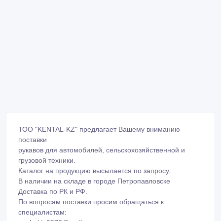
ТОО "KENTAL-KZ" предлагает Вашему вниманию
поставки
рукавов для автомобилей, сельскохозяйственной и
грузовой техники.
Каталог на продукцию высылается по запросу.
В наличии на складе в городе Петропавловске
Доставка по РК и РФ.
По вопросам поставки просим обращаться к
специалистам: