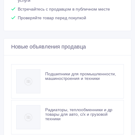
услуги
Встречайтесь с продавцом в публичном месте
Проверяйте товар перед покупкой
Новые объявления продавца
Подшипники для промышленности,
машиностроения и техники
Радиаторы, теплообменники и др
товары для авто, с/х и грузовой
техники