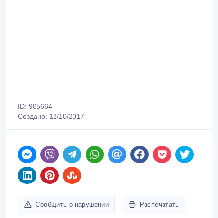
ID: 905664
Создано: 12/10/2017
Сообщить о нарушении
Распечатать