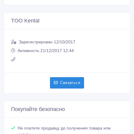
TOO Kental
Зарегистрирован 12/10/2017
Активность 21/12/2017 12:44
Связаться
Покупайте безопасно
Не платите продавцу до получения товара или