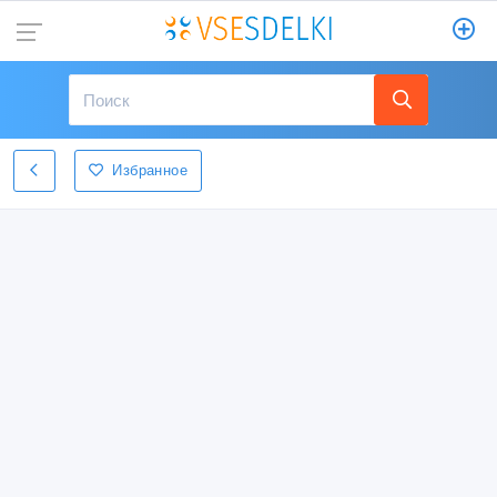
Избранное