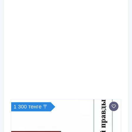
1 300 тенге 〒