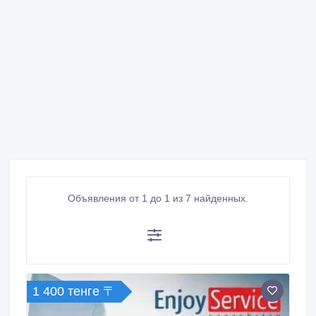
Объявления от 1 до 1 из 7 найденных.
1 400 тенге 〒