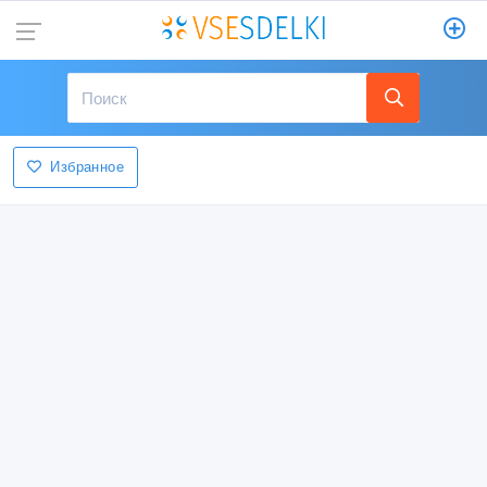
Избранное