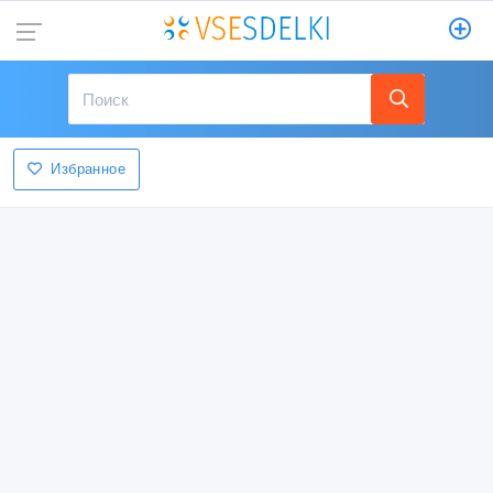
Избранное