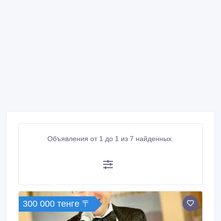
Объявления от 1 до 1 из 7 найденных.
300 000 тенге 〒