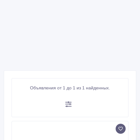
Объявления от 1 до 1 из 1 найденных.