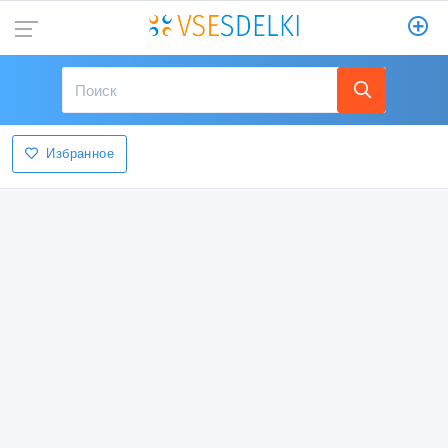
Избранное