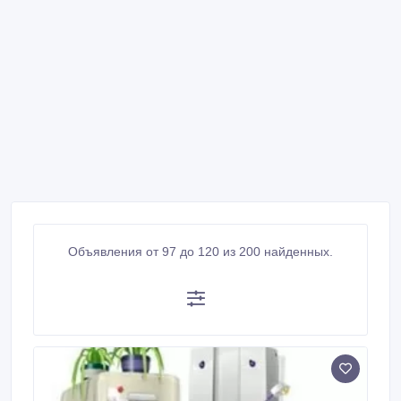
Объявления от 97 до 120 из 200 найденных.