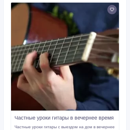
Частные уроки гитары в вечернее время
Частные уроки гитары с выездом на дом в вечернее