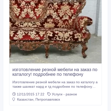
изготовление резной мебели на заказ по
каталогу! подробнее по телефону
Изготовление резной мебели на заказ по каталогу а
также шахмат нард и тд подробнее по телефону
87056414828.
12/11/2015 17:22
Услуги - разное
Казахстан, Петропавловск