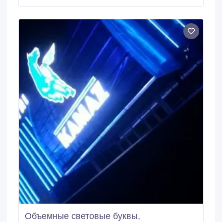
Оригинальные запасные части в наличии. Гарантия
на произведённые работы. Пенсионерам .
Возможен выезд в районы.
Объемные световые буквы,