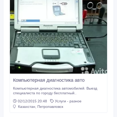
Компьютерная диагностика авто
Компьютерная диагностика автомобилей. Выезд
специалиста по городу бесплатный..
02/12/2015 20:48
Услуги - разное
Казахстан, Петропавловск