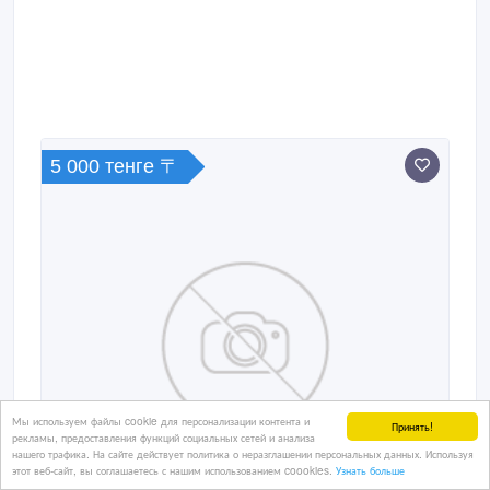
5 000 тенге 〒
Мы используем файлы cookie для персонализации контента и
Принять!
рекламы, предоставления функций социальных сетей и анализа
нашего трафика. На сайте действует политика о неразглашении персональных данных. Используя
этот веб-сайт, вы соглашаетесь с нашим использованием coookies.
Узнать больше