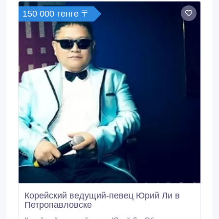
150 000 тенге 〒
Корейский ведущий-певец Юрий Ли в
Петропавловске