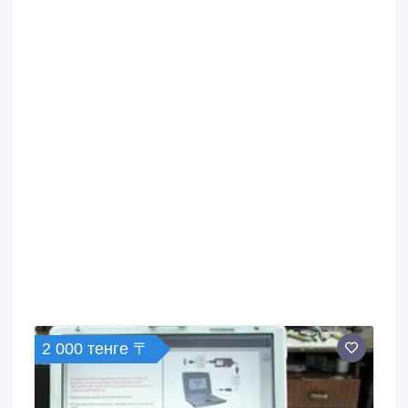
2 000 тенге 〒