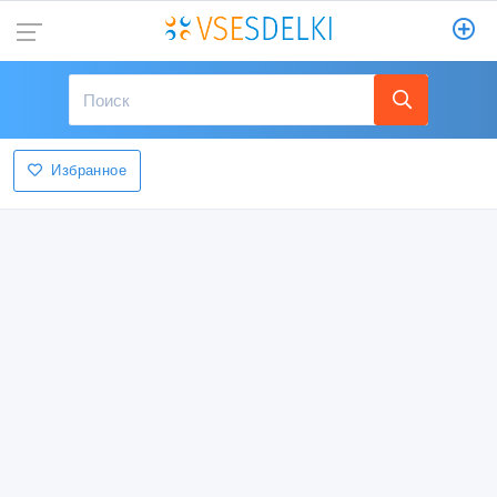
Избранное